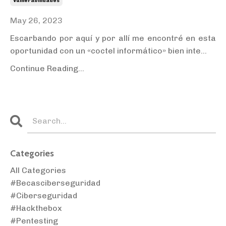
Vulnerabilidades
May 26, 2023
Escarbando por aquí y por allí me encontré en esta
oportunidad con un «coctel informático» bien inte
...
Continue Reading...
Categories
All Categories
#becasciberseguridad
#ciberseguridad
#hackthebox
#pentesting