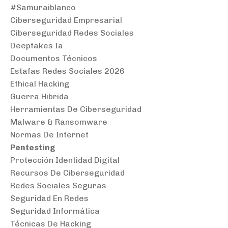
#samuraiblanco
Ciberseguridad Empresarial
Ciberseguridad Redes Sociales
Deepfakes Ia
Documentos Técnicos
Estafas Redes Sociales 2026
Ethical Hacking
Guerra Hibrida
Herramientas De Ciberseguridad
Malware & Ransomware
Normas De Internet
Pentesting
Protección Identidad Digital
Recursos De Ciberseguridad
Redes Sociales Seguras
Seguridad En Redes
Seguridad Informática
Técnicas De Hacking