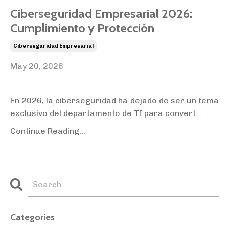
Ciberseguridad Empresarial 2026:
Cumplimiento y Protección
Ciberseguridad Empresarial
May 20, 2026
En 2026, la ciberseguridad ha dejado de ser un tema
exclusivo del departamento de TI para convert
...
Continue Reading...
Categories