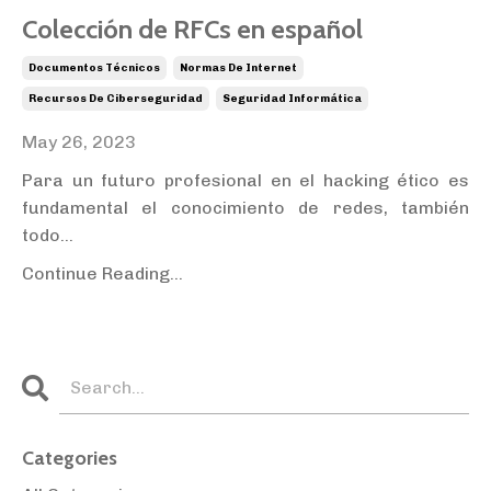
Colección de RFCs en español
Documentos Técnicos
Normas De Internet
Recursos De Ciberseguridad
Seguridad Informática
May 26, 2023
Para un futuro profesional en el hacking ético es
fundamental el conocimiento de redes, también
todo
...
Continue Reading...
Categories